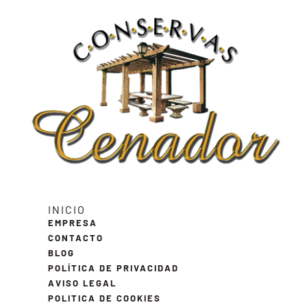
INICIO
EMPRESA
CONTACTO
BLOG
POLÍTICA DE PRIVACIDAD
AVISO LEGAL
POLITICA DE COOKIES