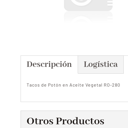
Descripción
Logística
Tacos de Potón en Aceite Vegetal RO-280
Otros Productos