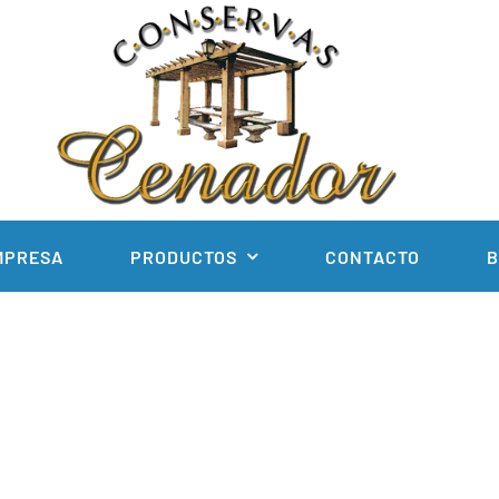
MPRESA
PRODUCTOS
CONTACTO
B