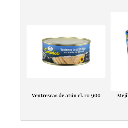
Ventrescas de atún cl. ro-900
Meji