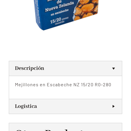
CONTACTO
Blog
Descripción
Mejillones en Escabeche NZ 15/20 R0-280
Logística