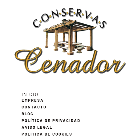
INICIO
EMPRESA
CONTACTO
BLOG
POLÍTICA DE PRIVACIDAD
AVISO LEGAL
POLITICA DE COOKIES