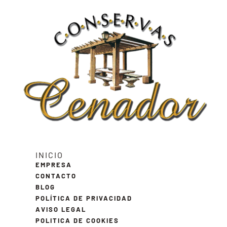
INICIO
EMPRESA
CONTACTO
BLOG
POLÍTICA DE PRIVACIDAD
AVISO LEGAL
POLITICA DE COOKIES