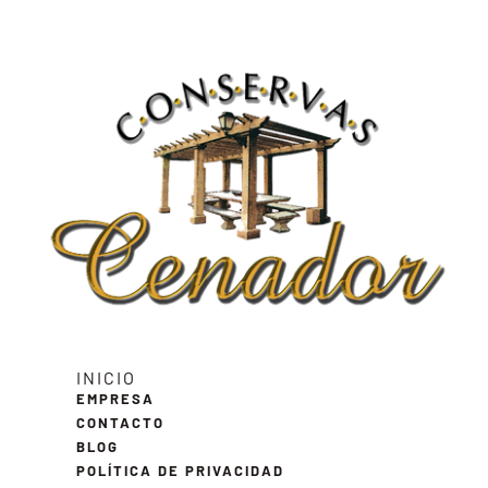
INICIO
EMPRESA
CONTACTO
BLOG
POLÍTICA DE PRIVACIDAD