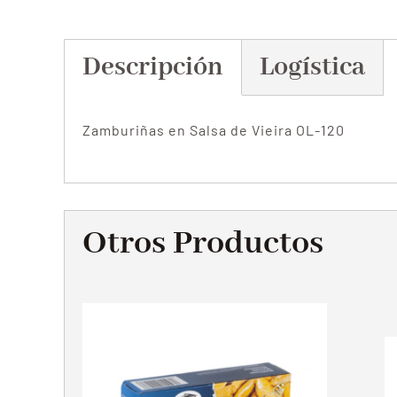
Descripción
Logística
Zamburiñas en Salsa de Vieira OL-120
Otros Productos