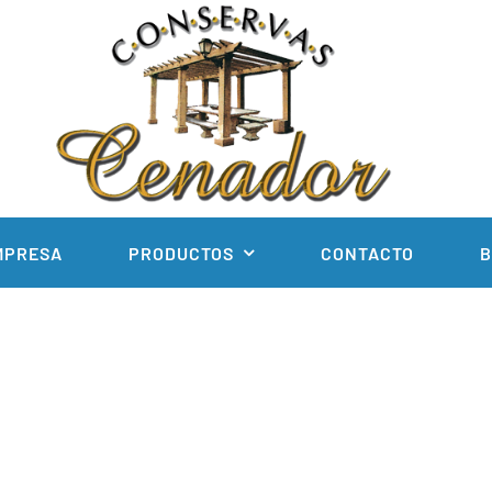
MPRESA
PRODUCTOS
CONTACTO
B