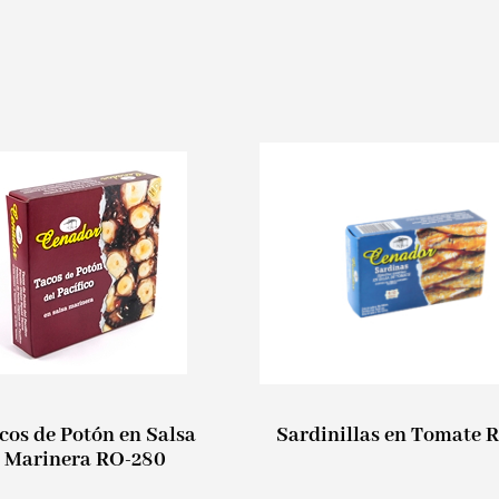
cos de Potón en Salsa
Sardinillas en Tomate 
Marinera RO-280