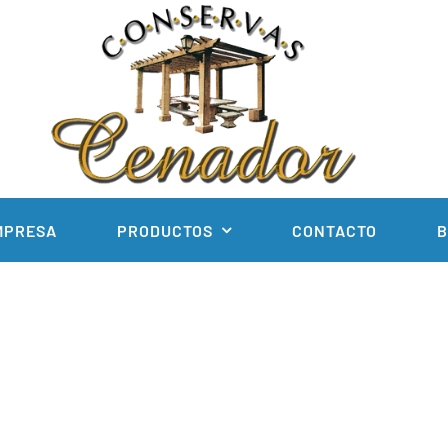
MPRESA
PRODUCTOS
CONTACTO
B