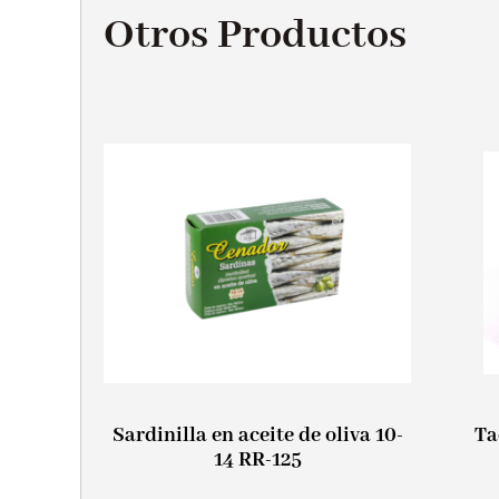
Otros Productos
Sardinilla en aceite de oliva 10-
Ta
14 RR-125