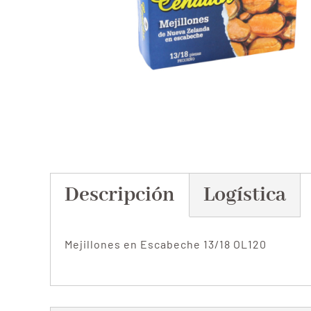
Descripción
Logística
Mejillones en Escabeche 13/18 OL120