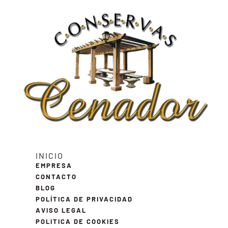
INICIO
EMPRESA
CONTACTO
BLOG
POLÍTICA DE PRIVACIDAD
AVISO LEGAL
POLITICA DE COOKIES