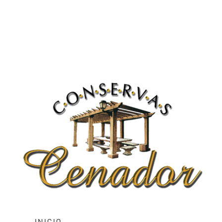
INICIO